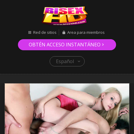
Red de sitios
Area para miembros
OBTÉN ACCESO INSTANTÁNEO
Español