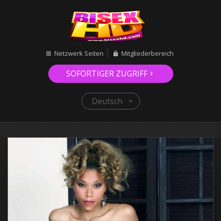
Netzwerk Seiten
Mitgliederbereich
SOFORTIGER ZUGRIFF
Deutsch